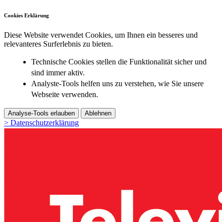
Cookies Erklärung
Diese Website verwendet Cookies, um Ihnen ein besseres und
relevanteres Surferlebnis zu bieten.
Technische Cookies stellen die Funktionalität sicher und
sind immer aktiv.
Analyste-Tools helfen uns zu verstehen, wie Sie unsere
Webseite verwenden.
Analyse-Tools erlauben
Ablehnen
> Datenschutzerklärung