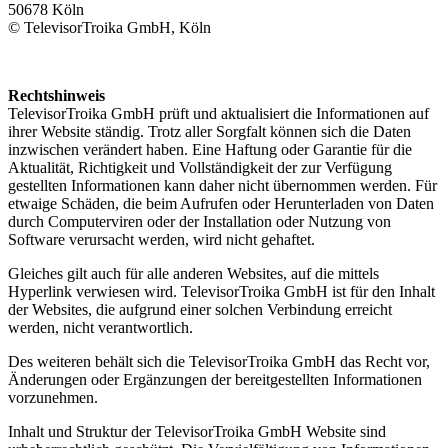
50678 Köln
© TelevisorTroika GmbH, Köln
Rechtshinweis
TelevisorTroika GmbH prüft und aktualisiert die Informationen auf
ihrer Website ständig. Trotz aller Sorgfalt können sich die Daten
inzwischen verändert haben. Eine Haftung oder Garantie für die
Aktualität, Richtigkeit und Vollständigkeit der zur Verfügung
gestellten Informationen kann daher nicht übernommen werden. Für
etwaige Schäden, die beim Aufrufen oder Herunterladen von Daten
durch Computerviren oder der Installation oder Nutzung von
Software verursacht werden, wird nicht gehaftet.
Gleiches gilt auch für alle anderen Websites, auf die mittels
Hyperlink verwiesen wird. TelevisorTroika GmbH ist für den Inhalt
der Websites, die aufgrund einer solchen Verbindung erreicht
werden, nicht verantwortlich.
Des weiteren behält sich die TelevisorTroika GmbH das Recht vor,
Änderungen oder Ergänzungen der bereitgestellten Informationen
vorzunehmen.
Inhalt und Struktur der TelevisorTroika GmbH Website sind