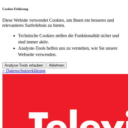
Cookies Erklärung
Diese Website verwendet Cookies, um Ihnen ein besseres und
relevanteres Surferlebnis zu bieten.
Technische Cookies stellen die Funktionalität sicher und
sind immer aktiv.
Analyste-Tools helfen uns zu verstehen, wie Sie unsere
Webseite verwenden.
Analyse-Tools erlauben
Ablehnen
> Datenschutzerklärung