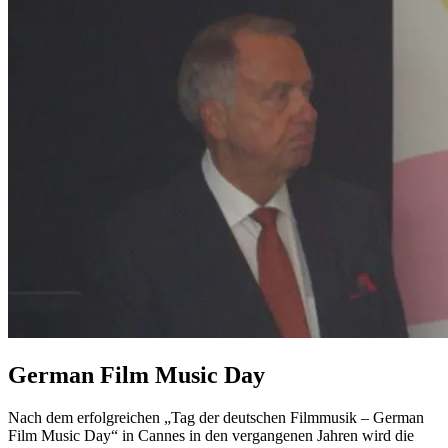
German Film Music Day
Nach dem erfolgreichen „Tag der deutschen Filmmusik – German
Film Music Day“ in Cannes in den vergangenen Jahren wird die