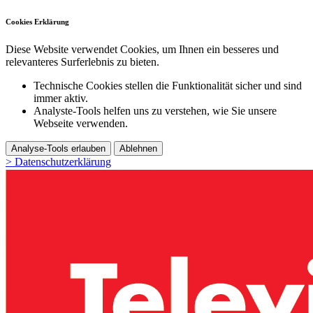
Cookies Erklärung
Diese Website verwendet Cookies, um Ihnen ein besseres und
relevanteres Surferlebnis zu bieten.
Technische Cookies stellen die Funktionalität sicher und sind
immer aktiv.
Analyste-Tools helfen uns zu verstehen, wie Sie unsere
Webseite verwenden.
Analyse-Tools erlauben
Ablehnen
> Datenschutzerklärung