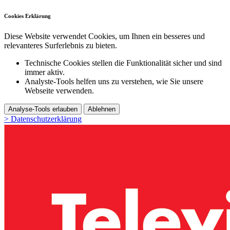
Cookies Erklärung
Diese Website verwendet Cookies, um Ihnen ein besseres und
relevanteres Surferlebnis zu bieten.
Technische Cookies stellen die Funktionalität sicher und sind
immer aktiv.
Analyste-Tools helfen uns zu verstehen, wie Sie unsere
Webseite verwenden.
Analyse-Tools erlauben
Ablehnen
> Datenschutzerklärung