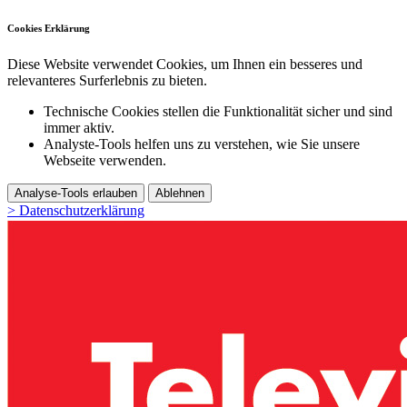
Cookies Erklärung
Diese Website verwendet Cookies, um Ihnen ein besseres und
relevanteres Surferlebnis zu bieten.
Technische Cookies stellen die Funktionalität sicher und sind
immer aktiv.
Analyste-Tools helfen uns zu verstehen, wie Sie unsere
Webseite verwenden.
Analyse-Tools erlauben
Ablehnen
> Datenschutzerklärung