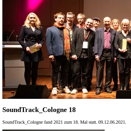
SoundTrack_Cologne 18
SoundTrack_Cologne fand 2021 zum 18. Mal statt. 09.12.06.2021.