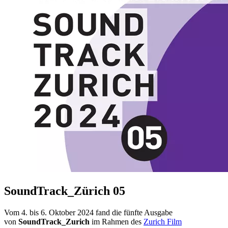
SoundTrack_Zürich 05
Vom 4. bis 6. Oktober 2024 fand die fünfte Ausgabe
von
SoundTrack_Zurich
im Rahmen des
Zurich Film