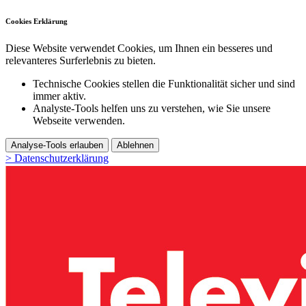
Cookies Erklärung
Diese Website verwendet Cookies, um Ihnen ein besseres und
relevanteres Surferlebnis zu bieten.
Technische Cookies stellen die Funktionalität sicher und sind
immer aktiv.
Analyste-Tools helfen uns zu verstehen, wie Sie unsere
Webseite verwenden.
Analyse-Tools erlauben
Ablehnen
> Datenschutzerklärung