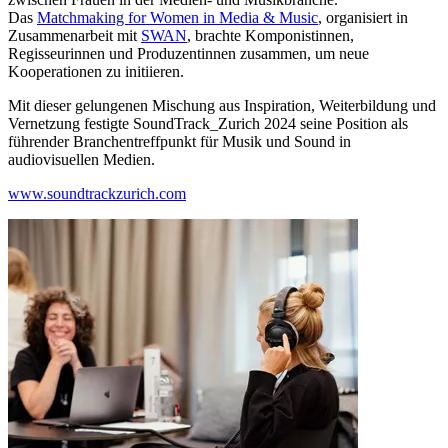
Das
Matchmaking for Women in Media & Music
, organisiert in
Zusammenarbeit mit
SWAN
, brachte Komponistinnen,
Regisseurinnen und Produzentinnen zusammen, um neue
Kooperationen zu initiieren.
Mit dieser gelungenen Mischung aus Inspiration, Weiterbildung und
Vernetzung festigte SoundTrack_Zurich 2024 seine Position als
führender Branchentreffpunkt für Musik und Sound in
audiovisuellen Medien.
www.soundtrackzurich.com