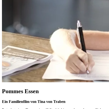
Pommes Essen
Ein Familienfilm von Tina von Traben