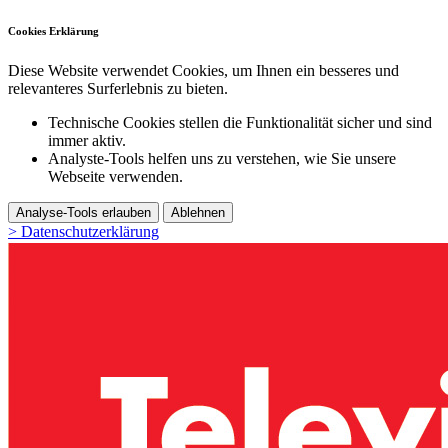
Cookies Erklärung
Diese Website verwendet Cookies, um Ihnen ein besseres und
relevanteres Surferlebnis zu bieten.
Technische Cookies stellen die Funktionalität sicher und sind
immer aktiv.
Analyste-Tools helfen uns zu verstehen, wie Sie unsere
Webseite verwenden.
Analyse-Tools erlauben
Ablehnen
> Datenschutzerklärung