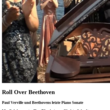
Roll Over Beethoven
Paul Verville und Beethovens letzte Piano Sonate