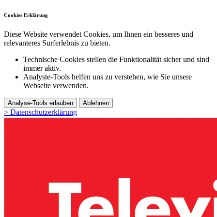
Cookies Erklärung
Diese Website verwendet Cookies, um Ihnen ein besseres und
relevanteres Surferlebnis zu bieten.
Technische Cookies stellen die Funktionalität sicher und sind
immer aktiv.
Analyste-Tools helfen uns zu verstehen, wie Sie unsere
Webseite verwenden.
Analyse-Tools erlauben
Ablehnen
> Datenschutzerklärung