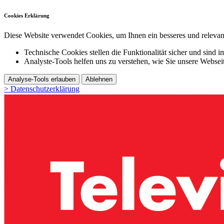
Cookies Erklärung
Diese Website verwendet Cookies, um Ihnen ein besseres und relevant
Technische Cookies stellen die Funktionalität sicher und sind i
Analyste-Tools helfen uns zu verstehen, wie Sie unsere Webse
Analyse-Tools erlauben
Ablehnen
> Datenschutzerklärung