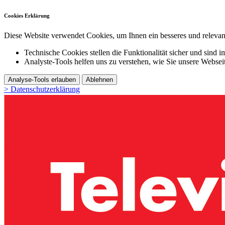
Cookies Erklärung
Diese Website verwendet Cookies, um Ihnen ein besseres und relevant
Technische Cookies stellen die Funktionalität sicher und sind i
Analyste-Tools helfen uns zu verstehen, wie Sie unsere Webse
Analyse-Tools erlauben
Ablehnen
> Datenschutzerklärung