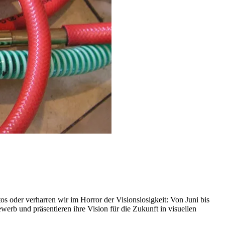
s oder verharren wir im Horror der Visionslosigkeit: Von Juni bis
rb und präsentieren ihre Vision für die Zukunft in visuellen