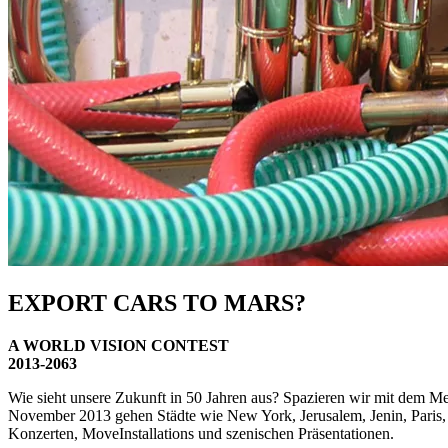
EXPORT CARS TO MARS?
A WORLD VISION CONTEST
2013-2063
Wie sieht unsere Zukunft in 50 Jahren aus? Spazieren wir mit dem Men
November 2013 gehen Städte wie New York, Jerusalem, Jenin, Paris, 
Konzerten, MoveInstallations und szenischen Präsentationen.