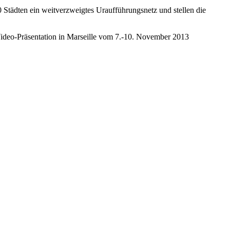
ädten ein weitverzweigtes Uraufführungsnetz und stellen die
 Video-Präsentation in Marseille vom 7.-10. November 2013