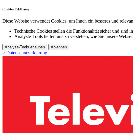
Cookies Erklärung
Diese Website verwendet Cookies, um Ihnen ein besseres und relevant
Technische Cookies stellen die Funktionalität sicher und sind i
Analyste-Tools helfen uns zu verstehen, wie Sie unsere Webse
Analyse-Tools erlauben
Ablehnen
> Datenschutzerklärung