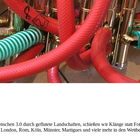
schen 3.0 durch geflutete Landschaften, schießen wir Klänge statt Foto
London, Rom, Köln, Münster, Martigues und viele mehr in den Wettbewe